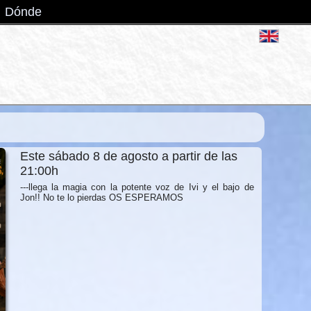
Dónde
Este sábado 8 de agosto a partir de las
21:00h
---llega la magia con la potente voz de Ivi y el bajo de
Jon!! No te lo pierdas OS ESPERAMOS