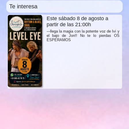
Te interesa
Este sábado 8 de agosto a
partir de las 21:00h
---llega la magia con la potente voz de Ivi y
el bajo de Jon!! No te lo pierdas OS
ESPERAMOS