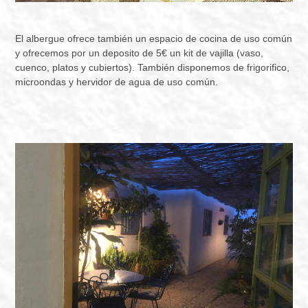
El albergue ofrece también un espacio de cocina de uso común
y ofrecemos por un deposito de 5€ un kit de vajilla (vaso,
cuenco, platos y cubiertos). También disponemos de frigorifico,
microondas y hervidor de agua de uso común.