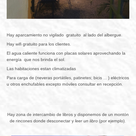
Hay aparcamiento no vigilado gratuito al lado del albergue.
Hay wifi gratuito para los clientes.
El agua caliente funciona con placas solares aprovechando la
energía que nos brinda el sol.
Las habitaciones estan climatizadas
Para carga de (neveras portátiles, patinetes; bicis ... ) eléctricos
u otros enchufables excepto móviles consultar en recepción.
Hay zona de intercambio de libros y disponemos de un montón
de rincones donde desconectar y
leer un libro
(por ejemplo).