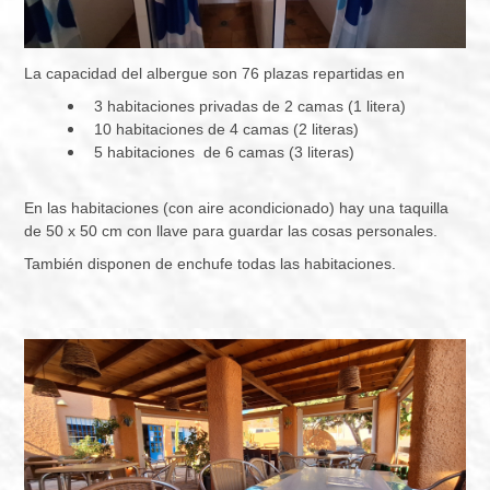
La capacidad del albergue son 76 plazas repartidas en
3 habitaciones privadas de 2 camas (1 litera)
10 habitaciones de 4 camas (2 literas)
5 habitaciones de 6 camas (3 literas)
En las habitaciones (con aire acondicionado) hay una taquilla
de 50 x 50 cm con llave para guardar las cosas personales.
También disponen de enchufe todas las habitaciones.