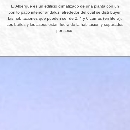
El Albergue es un edificio climatizado de una planta con un
bonito patio interior andaluz, alrededor del cual se distribuyen
las habitaciones que pueden ser de 2, 4 y 6 camas (en litera).
Los baños y los aseos están fuera de la habitación y separados
por sexo.