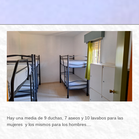
Hay una media de 9 duchas, 7 aseos y 10 lavabos para las
mujeres y los mismos para los hombres....